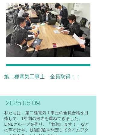
​第二種電気工事士 全員取得！！
2025.05.09
私たちは、第二種電気工事士の全員合格を目
指して、1年間の努力を重ねてきました。
LINEグループを作り、「勉強します！」など
の声かけや、技能試験を想定してタイムアタ