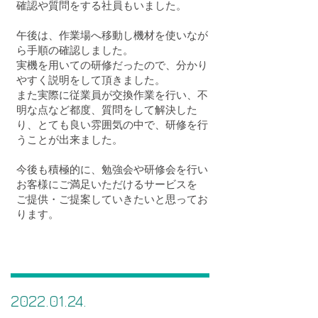
確認や質問をする社員もいました。
午後は、作業場へ移動し機材を使いなが
ら手順の確認しました。​
実機を用いての研修だったので、分かり
やすく説明をして頂きました。
また実際に従業員が交換作業を行い、不
明な点など都度、質問をして解決した
り、とても良い雰囲気の中で、研修を行
うことが出来ました。
今後も積極的に、勉強会や研修会を行い
お客様にご満足いただけるサービスを​
​ご提供・ご提案していきたいと思ってお
ります。
2022.01.24
.