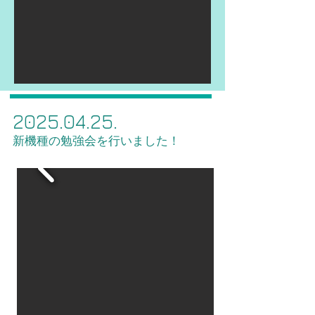
2025.04.25
.
新機種の勉強会を行いました！