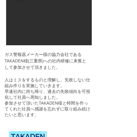
ガス警報器メーカー様の協力会社である
TAKADEN様(三重県)への社内研修に来賓と
して参加させて頂きました。
人はミスをするものと理解し、失敗しない仕
組み作りを実施していきます。
早速社内に持ち帰り、過去の失敗傾向を可視
化して社員へ周知しました。
参加させて頂いたTAKADEN様と時間を作っ
てくれた社員へ感謝を忘れずに取り組み続け
たいと思います。