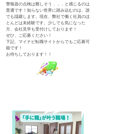
警報器の点検は難しそう．．．と感じるのは
普通です！知らない世界に踏み込むのは、誰
でも躊躇します。現在、弊社で働く社員のほ
とんどは未経験です。少しでも気になった
方、会社見学も受付けしております！
ぜひ、ご応募ください！
下記、マイナビ転職サイトからでもご応募可
能です！
​お待ちしております！！