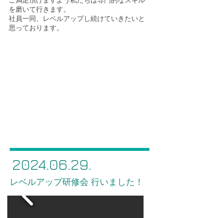
を磨いて行きます。
社員一同、レベルアップし続けていきたいと
思っております。
2024.06.29
.
レベルアップ研修会 行いました！