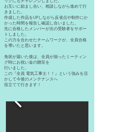
ックにもチャレンジしました。
お互いに励まし合い、相談しながら進めて行
きました。
作成した作品をUPしながら反省点や制作にか
かった時間を報告し確認し合いました。
先に合格したメンバーが次の受験者をサポー
トしました。
この力を合わせたチームワークが、全員合格
を導いたと思います。
免状が届いた後は、全員が揃ったミーティン
グ時にお祝い金の贈呈を
行いました。
この『全員 電気工事士！！』という強みを活
かして今後のメンテナンスへ
役立てて行きます！