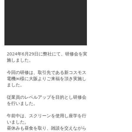
2024年6月29日に弊社にて、研修会を実
施しました。
今回の研修は、取引先である新コスモス
電機㈱様に大阪よりご来福を頂き実施し
ました。
従業員のレベルアップを目的とし研修会
を行いました。
午前中は、スクリーンを使用し座学を行
いました。
昼休みも昼食を取り、雑談を交えながら