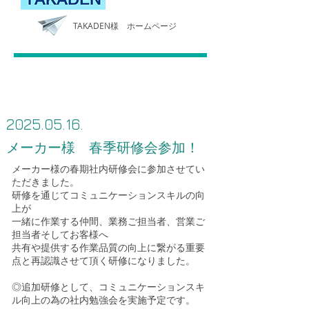
​TAKADEN様 ホームページ
2025.05.16
.
メーカー様 春季研修会参加！
メーカー様の春期社内研修会に参加させてい
ただきました。
研修を通じてコミュニケーションスキルの向
上が
一緒に作業する仲間、業務ご担当者、営業ご
担当者そしてお客様へ
共有や提供する作業品質の向上に繋がる重要
点と再認識させて頂く研修になりました。
◎追加研修として、コミュニケーションスキ
ル向上の為の社内勉強会を実施予定です。