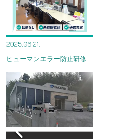
2025.06.21
.
ヒューマンエラー防止研修