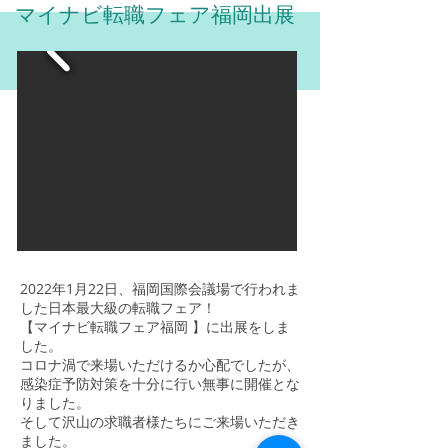
マイナビ転職フェア福岡出展
​2022年1月22日、福岡国際会議場で行われま
した日本最大級の転職フェア！
【マイナビ転職フェア福岡 】に出展をしま
した。​
コロナ渦で来場いただけるか心配でしたが、
感染症予防対策を十分に行い無事に開催とな
りました。
そして沢山の求職者様たちにご来場いただき
ました。